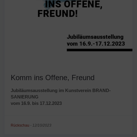
Komm ins Offene, Freund
Jubiläumsausstellung im Kunstverein BRAND-
SANIERUNG
vom 16.9. bis 17.12.2023
Rückschau
-
12/10/2023