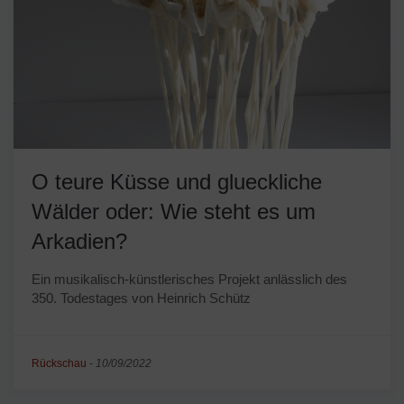
O teure Küsse und glueckliche
Wälder oder: Wie steht es um
Arkadien?
Ein musikalisch-künstlerisches Projekt anlässlich des
350. Todestages von Heinrich Schütz
Rückschau
-
10/09/2022