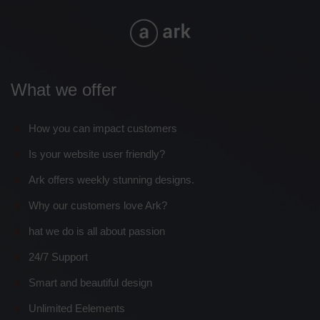
What we offer
How you can impact customers
Is your website user friendly?
Ark offers weekly stunning designs.
Why our customers love Ark?
hat we do is all about passion
24/7 Support
Smart and beautiful design
Unlimited Eelements