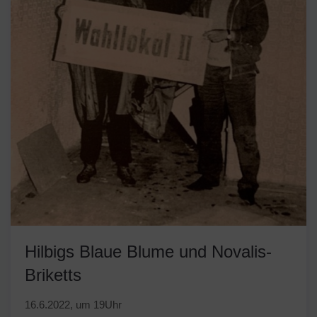
Hilbigs Blaue Blume und Novalis-
Briketts
16.6.2022, um 19Uhr