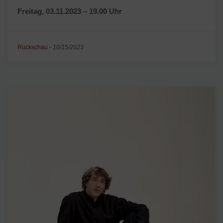
Freitag, 03.11.2023 – 19.00 Uhr
Rückschau
-
10/15/2023