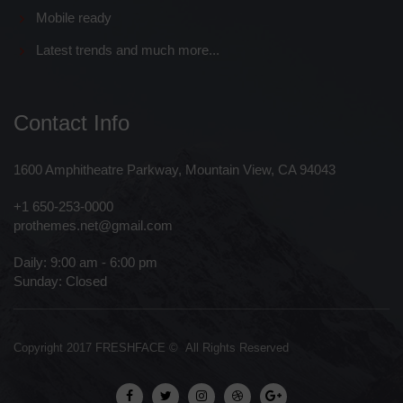
Mobile ready
Latest trends and much more...
Contact Info
1600 Amphitheatre Parkway, Mountain View, CA 94043
+1 650-253-0000
prothemes.net@gmail.com
Daily: 9:00 am - 6:00 pm
Sunday: Closed
Copyright 2017
FRESHFACE
© All Rights Reserved