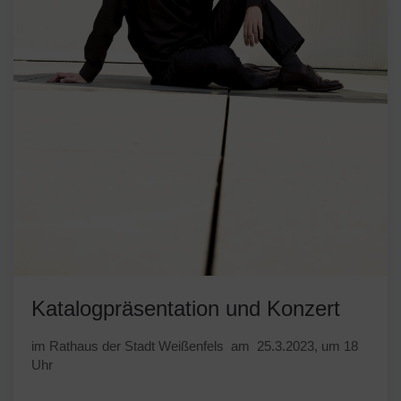
Katalogpräsentation und Konzert
im Rathaus der Stadt Weißenfels am 25.3.2023, um 18
Uhr