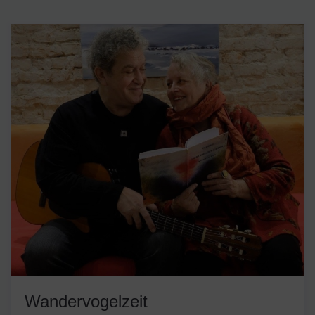
Wandervogelzeit