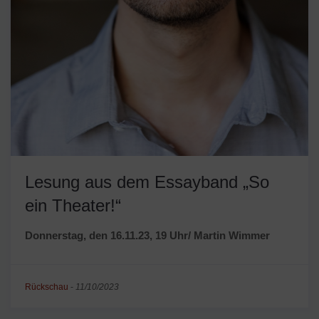
Lesung aus dem Essayband „So
ein Theater!“
Donnerstag, den 16.11.23, 19 Uhr/ Martin Wimmer
Rückschau
-
11/10/2023