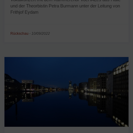
und der Theorbistin Petra Burmann unter der Leitung von
Frithjof Eydam
Rückschau
-
10/09/2022