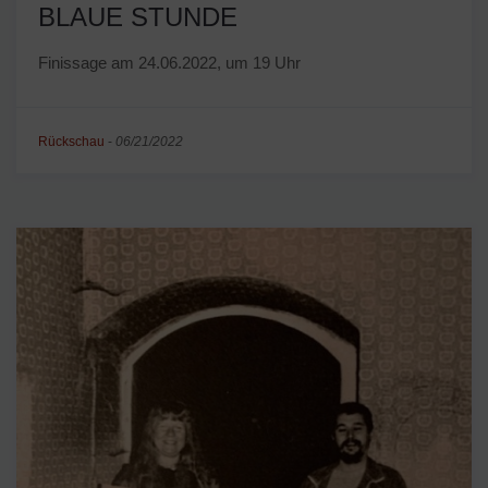
BLAUE STUNDE
Finissage am 24.06.2022, um 19 Uhr
Rückschau
-
06/21/2022