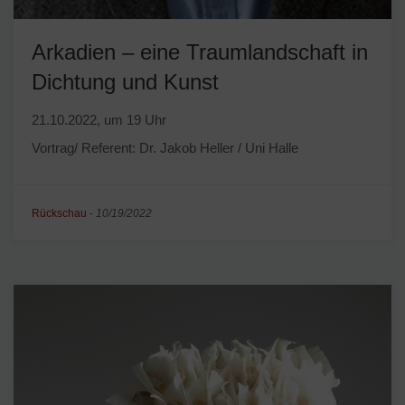
Arkadien – eine Traumlandschaft in
Dichtung und Kunst
21.10.2022, um 19 Uhr
Vortrag/ Referent: Dr. Jakob Heller / Uni Halle
Rückschau
-
10/19/2022