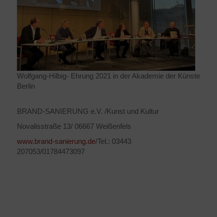
Wolfgang-Hilbig- Ehrung 2021 in der Akademie der Künste
Berlin
BRAND-SANIERUNG e.V. /Kunst und Kultur
Novalisstraße 13/ 06667 Weißenfels
www.brand-sanierung.de
/Tel.: 03443
207053/01784473097